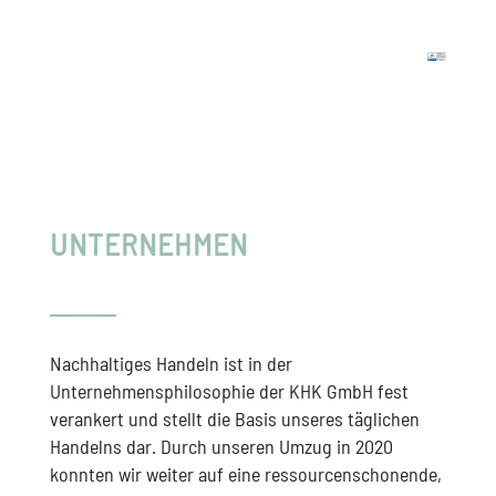
UNTERNEHMEN
Nachhaltiges Handeln ist in der
Unternehmensphilosophie der KHK GmbH fest
verankert und stellt die Basis unseres täglichen
Handelns dar. Durch unseren Umzug in 2020
konnten wir weiter auf eine ressourcenschonende,