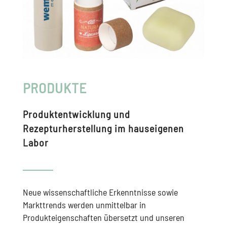
PRODUKTE
Produktentwicklung und
Rezepturherstellung im hauseigenen
Labor
Neue wissenschaftliche Erkenntnisse sowie
Markttrends werden unmittelbar in
Produkteigenschaften übersetzt und unseren