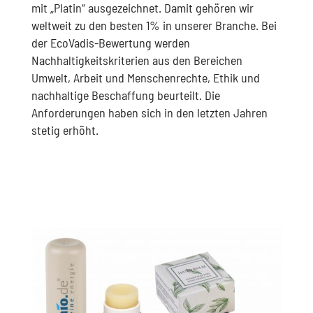
mit „Platin“ ausgezeichnet. Damit gehören wir
weltweit zu den besten 1% in unserer Branche. Bei
der EcoVadis-Bewertung werden
Nachhaltigkeitskriterien aus den Bereichen
Umwelt, Arbeit und Menschenrechte, Ethik und
nachhaltige Beschaffung beurteilt. Die
Anforderungen haben sich in den letzten Jahren
stetig erhöht.