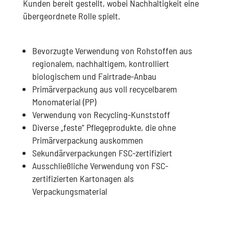
Kunden bereit gestellt, wobei Nachhaltigkeit eine
übergeordnete Rolle spielt.
Bevorzugte Verwendung von Rohstoffen aus
regionalem, nachhaltigem, kontrolliert
biologischem und Fairtrade-Anbau
Primärverpackung aus voll recycelbarem
Monomaterial (PP)
Verwendung von Recycling-Kunststoff
Diverse „feste“ Pflegeprodukte, die ohne
Primärverpackung auskommen
Sekundärverpackungen FSC-zertifiziert
Ausschließliche Verwendung von FSC-
zertifizierten Kartonagen als
Verpackungsmaterial