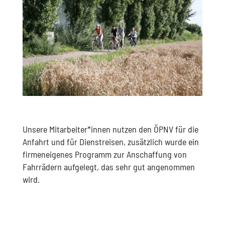
Unsere Mitarbeiter*innen nutzen den ÖPNV für die
Anfahrt und für Dienstreisen, zusätzlich wurde ein
firmeneigenes Programm zur Anschaffung von
Fahrrädern aufgelegt, das sehr gut angenommen
wird.