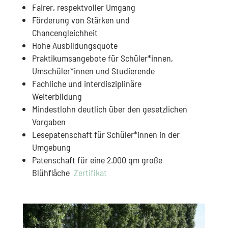
Fairer, respektvoller Umgang
Förderung von Stärken und
Chancengleichheit
Hohe Ausbildungsquote
Praktikumsangebote für Schüler*innen,
Umschüler*innen und Studierende
Fachliche und interdisziplinäre
Weiterbildung
Mindestlohn deutlich über den gesetzlichen
Vorgaben
Lesepatenschaft für Schüler*innen in der
Umgebung
Patenschaft für eine 2.000 qm große
Blühfläche
Zertifikat