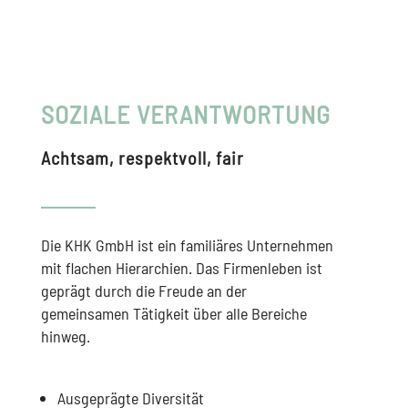
SOZIALE VERANTWORTUNG
Achtsam, respektvoll, fair
Die KHK GmbH ist ein familiäres Unternehmen
mit flachen Hierarchien. Das Firmenleben ist
geprägt durch die Freude an der
gemeinsamen Tätigkeit über alle Bereiche
hinweg.
Ausgeprägte Diversität