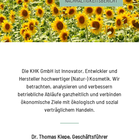
NACHHALTIGKEITSBERICHT
Die KHK GmbH ist Innovator, Entwickler und
Hersteller hochwertiger (Natur-) Kosmetik. Wir
betrachten, analysieren und verbessern
betriebliche Abläufe ganzheitlich und verbinden
ökonomische Ziele mit ökologisch und sozial
verträglichem Handeln.
Dr. Thomas Kiepe, Geschäftsführer