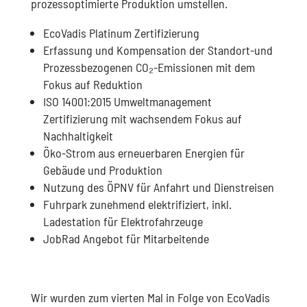
prozessoptimierte Produktion umstellen.
EcoVadis Platinum Zertifizierung
Erfassung und Kompensation der Standort-und
Prozessbezogenen CO₂-Emissionen mit dem
Fokus auf Reduktion
ISO 14001:2015 Umweltmanagement
Zertifizierung mit wachsendem Fokus auf
Nachhaltigkeit
Öko-Strom aus erneuerbaren Energien für
Gebäude und Produktion
Nutzung des ÖPNV für Anfahrt und Dienstreisen
Fuhrpark zunehmend elektrifiziert, inkl.
Ladestation für Elektrofahrzeuge
JobRad Angebot für Mitarbeitende
Wir wurden zum vierten Mal in Folge von EcoVadis